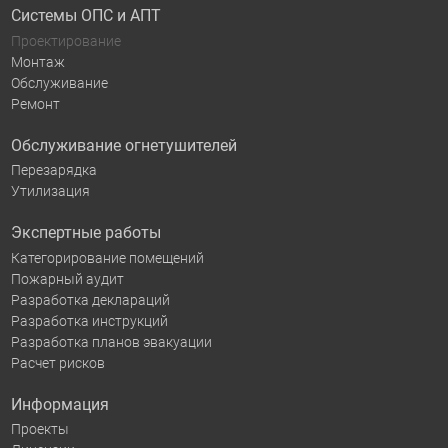
Системы ОПС и АПТ
Проектирование
Монтаж
Обслуживание
Ремонт
Обслуживание огнетушителей
Перезарядка
Утилизация
Экспертные работы
Категорирование помещений
Пожарный аудит
Разработка деклараций
Разработка инструкций
Разработка планов эвакуации
Расчет рисков
Информация
Проекты