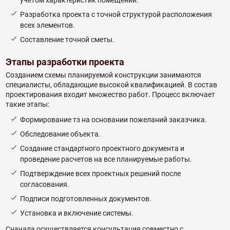
учетом характеристик помещений.
Разработка проекта с точной структурой расположения
всех элементов.
Составление точной сметы.
Этапы разработки проекта
Созданием схемы планируемой конструкции занимаются
специалисты, обладающие высокой квалификацией. В состав
проектирования входит множество работ. Процесс включает
такие этапы:
Формирование тз на основании пожеланий заказчика.
Обследование объекта.
Создание стандартного проектного документа и
проведение расчетов на все планируемые работы.
Подтверждение всех проектных решений после
согласования.
Подписи подготовленных документов.
Установка и включение системы.
Сначала осуществляется консультация совместно с