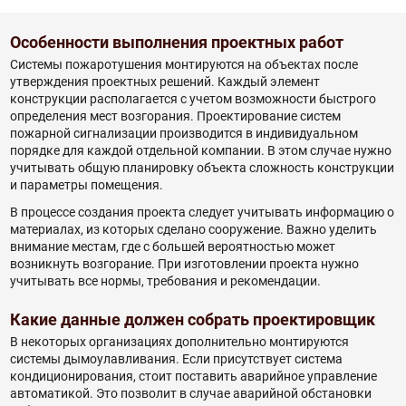
Особенности выполнения проектных работ
Системы пожаротушения монтируются на объектах после
утверждения проектных решений. Каждый элемент
конструкции располагается с учетом возможности быстрого
определения мест возгорания. Проектирование систем
пожарной сигнализации производится в индивидуальном
порядке для каждой отдельной компании. В этом случае нужно
учитывать общую планировку объекта сложность конструкции
и параметры помещения.
В процессе создания проекта следует учитывать информацию о
материалах, из которых сделано сооружение. Важно уделить
внимание местам, где с большей вероятностью может
возникнуть возгорание. При изготовлении проекта нужно
учитывать все нормы, требования и рекомендации.
Какие данные должен собрать проектировщик
В некоторых организациях дополнительно монтируются
системы дымоулавливания. Если присутствует система
кондиционирования, стоит поставить аварийное управление
автоматикой. Это позволит в случае аварийной обстановки