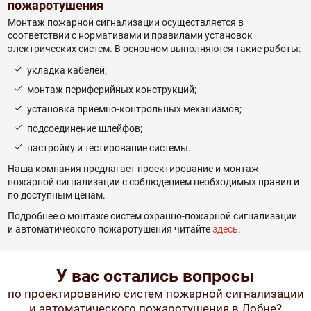
пожаротушения
Монтаж пожарной сигнализации осуществляется в
соответствии с нормативами и правилами установок
электрических систем. В основном выполняются такие работы:
укладка кабелей;
монтаж периферийных конструкций;
установка приемно-контрольных механизмов;
подсоединение шлейфов;
настройку и тестирование системы.
Наша компания предлагает проектирование и монтаж
пожарной сигнализации с соблюдением необходимых правил и
по доступным ценам.
Подробнее о монтаже систем охранно-пожарной сигнализации
и автоматического пожаротушения читайте
здесь
.
У вас остались вопросы
по проектированию систем пожарной сигнализации
и автоматического пожаротушения в Лобне?