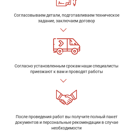
Согласовываем детали, подготавливаем техническое
задание, заключаем договор
Согласно установленным срокам наши специалисты
приезжают к вам и проводят работы
После проведения работ вы получите полный пакет
документов и персональные рекомендации в случае
необходимости