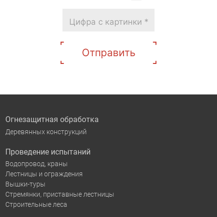
Отправить
Огнезащитная обработка
Деревянных конструкций
Проведение испытаний
Водопровод, краны
Лестницы и ограждения
Вышки-туры
Стремянки, приставные лестницы
Строительные леса