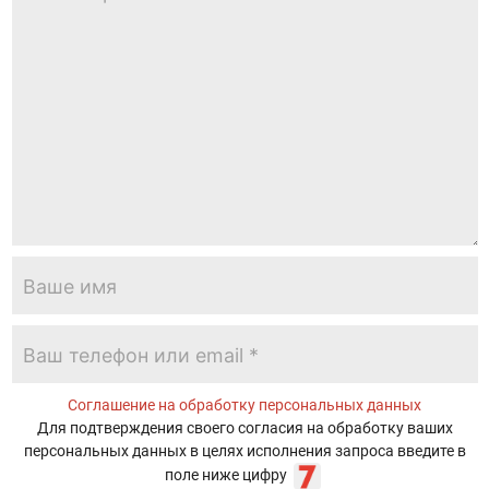
Соглашение на обработку персональных данных
Для подтверждения своего согласия на обработку ваших
персональных данных в целях исполнения запроса введите в
поле ниже цифру