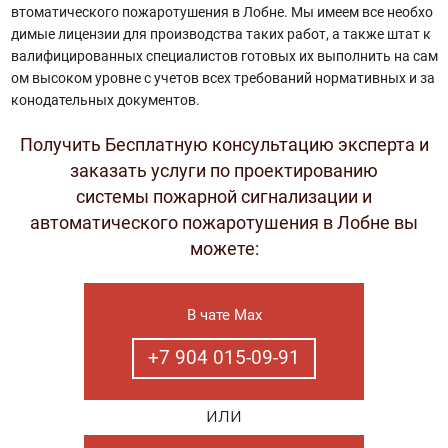
втоматического пожаротушения в Лобне. Мы имеем все необхо
димые лицензии для производства таких работ, а также штат к
валифицированных специалистов готовых их выполнить на сам
ом высоком уровне с учетов всех требований нормативных и за
конодательных документов.
Получить Бесплатную консультацию эксперта и
заказать услуги по проектированию
системы пожарной сигнализации и
автоматического пожаротушения в Лобне вы
можете:
В чате Max
+7 904 015-09-91
или