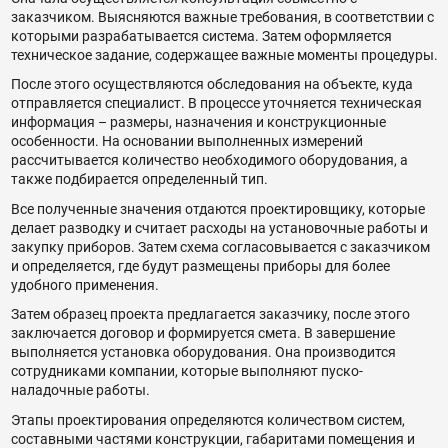
заказчиком. Выясняются важные требования, в соответствии с
которыми разрабатывается система. Затем оформляется
техническое задание, содержащее важные моменты процедуры.
После этого осуществляются обследования на объекте, куда
отправляется специалист. В процессе уточняется техническая
информация – размеры, назначения и конструкционные
особенности. На основании выполненных измерений
рассчитывается количество необходимого оборудования, а
также подбирается определенный тип.
Все полученные значения отдаются проектировщику, которые
делает разводку и считает расходы на установочные работы и
закупку приборов. Затем схема согласовывается с заказчиком
и определяется, где будут размещены приборы для более
удобного применения.
Затем образец проекта предлагается заказчику, после этого
заключается договор и формируется смета. В завершение
выполняется установка оборудования. Она производится
сотрудниками компании, которые выполняют пуско-
наладочные работы.
Этапы проектирования определяются количеством систем,
составными частями конструкции, габаритами помещения и