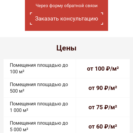
Через форму обратной связи
Заказать консультацию
Цены
Помещения площадью до
от 100
₽/м²
100 м²
Помещения площадью до
от 90
₽/м²
500 м²
Помещения площадью до
от 75
₽/м²
1 000 м²
Помещения площадью до
от 60
₽/м²
5 000 м²