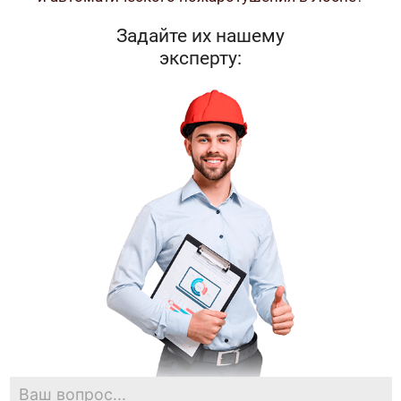
Задайте их нашему
эксперту: