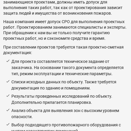
занимающиеся проектами, должны иметь допуск для
выполнения таких работ, так как от проектирования зависит
защита людей и имущества от возникновения пожаров.
Наша компания имеет допуск СРО для выполнения проектных
работ. Проектированием занимаются специалисты и эксперты.
При обращении к нам вы не только получите гарантию
проектных работ, но и сэкономите средства и время.
При составлении проектов требуется такая проектно-сметная
документация:
Для проекта составляется техническое задание от
заказчика. На основании такого документа определяется
тип, режим эксплуатации и технические параметры.
Списки исходных данных по объекту. Также требуется
документация по зданию и помещениям.
Результаты проведенных исследований по объекту.
Дополнительно прилагается планировка.
Анализ объекта для выявления зон с высоким уровнем
опасности.
Выбор подходящего противопожарного оборудования с