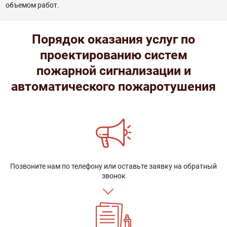
объемом работ.
Порядок оказания услуг по
проектированию систем
пожарной сигнализации и
автоматического пожаротушения
Позвоните нам по телефону или оставьте заявку на обратный
звонок