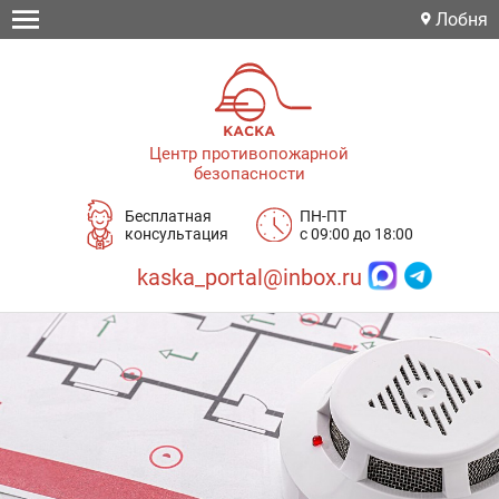
Лобня
Центр противопожарной
безопасности
Бесплатная
ПН-ПТ
консультация
с 09:00 до 18:00
kaska_portal@inbox.ru