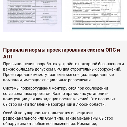
Правила и нормы проектирования систем ОПС и
АПТ
При выполнении разработок устройств пожарной безопасности
важно обладать допуском СРО для строительных сооружений.
Проектированием могут заниматься специализированные
компании, имеющие специальные разрешения.
Системы пожаротушения монтируются при соблюдении
согласованных проектов. Важно правильно установить
конструкции для ликвидации воспламенений. Это позволит
быстро найти появление возгораний в любой области.
Особой популярностью пользуются извещатели
радиоканального или GSM типа. Такие механизмы быстро
обнаруживают любые воспламенения. Компании,