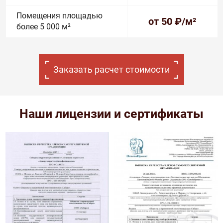
Помещения площадью
от 50
₽/м²
более 5 000 м²
Заказать расчет стоимости
Наши лицензии и сертификаты